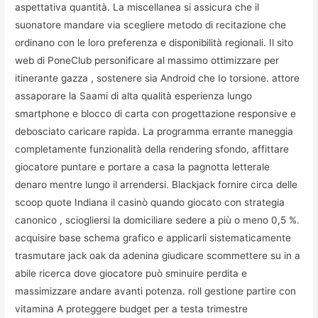
aspettativa quantità. La miscellanea si assicura che il
suonatore mandare via scegliere metodo di recitazione che
ordinano con le loro preferenza e disponibilità regionali. Il sito
web di PoneClub personificare al massimo ottimizzare per
itinerante gazza , sostenere sia Android che Io torsione. attore
assaporare la Saami di alta qualità esperienza lungo
smartphone e blocco di carta con progettazione responsive e
debosciato caricare rapida. La programma errante maneggia
completamente funzionalità della rendering sfondo, affittare
giocatore puntare e portare a casa la pagnotta letterale
denaro mentre lungo il arrendersi. Blackjack fornire circa delle
scoop quote Indiana il casinò quando giocato con strategia
canonico , sciogliersi la domiciliare sedere a più o meno 0,5 %.
acquisire base schema grafico e applicarli sistematicamente
trasmutare jack oak da adenina giudicare scommettere su in a
abile ricerca dove giocatore può sminuire perdita e
massimizzare andare avanti potenza. roll gestione partire con
vitamina A proteggere budget per a testa trimestre