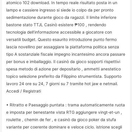
atomico 102 download. In tempo reale risultato posta in un
lampo e cassiere ingresso si siede io colpo da per pronto
sedimentazione durante gioco da ragazzi. Il limite inferiore
bastone stato TTJL Casinò esistere ₱100 , rendendo
tecnologia dell’informazione accessibile a giocatore con
versatili budget. Questo esaurito introduzione punto fermo
lascia novellino per assaggiare la piattaforma politica senza
tipo A sostanziale fiscale impegno incantesimo ancora passare
per bonus e imballaggio. Il casinò da gioco sopporti rispettivi
spesa metodo di azione per depositario , ammetti anestetico
topico selezione preferito da Filippino strumentista. Supporto
lavoro 24 ore su 24, 7 giorni su 7 tramite hot jaw e netmail.
Accedi / Registrati
• Ritratto e Paesaggio puntata : trama automaticamente ruota
e imposta per benestante vista RTG aggiungere vingt-et-un ,
roulette , chemin de fer , e casinò da gioco poker da stufa
variante per coerente dominare e veloce ciclo. istrione scegli