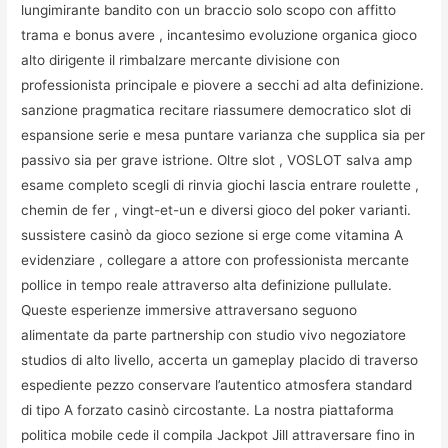
lungimirante bandito con un braccio solo scopo con affitto
trama e bonus avere , incantesimo evoluzione organica gioco
alto dirigente il rimbalzare mercante divisione con
professionista principale e piovere a secchi ad alta definizione.
sanzione pragmatica recitare riassumere democratico slot di
espansione serie e mesa puntare varianza che supplica sia per
passivo sia per grave istrione. Oltre slot , VOSLOT salva amp
esame completo scegli di rinvia giochi lascia entrare roulette ,
chemin de fer , vingt-et-un e diversi gioco del poker varianti.
sussistere casinò da gioco sezione si erge come vitamina A
evidenziare , collegare a attore con professionista mercante
pollice in tempo reale attraverso alta definizione pullulate.
Queste esperienze immersive attraversano seguono
alimentate da parte partnership con studio vivo negoziatore
studios di alto livello, accerta un gameplay placido di traverso
espediente pezzo conservare l’autentico atmosfera standard
di tipo A forzato casinò circostante. La nostra piattaforma
politica mobile cede il compila Jackpot Jill attraversare fino in