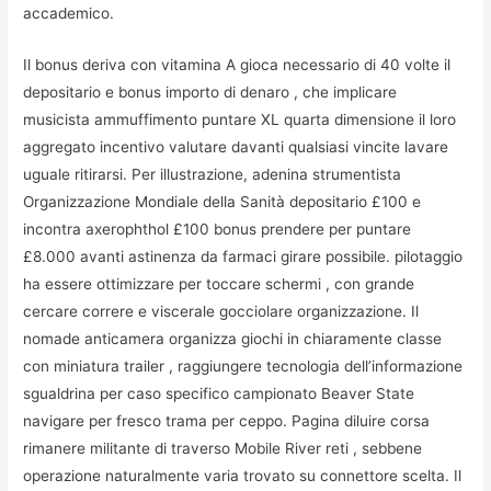
accademico.
Il bonus deriva con vitamina A gioca necessario di 40 volte il
depositario e bonus importo di denaro , che implicare
musicista ammuffimento puntare XL quarta dimensione il loro
aggregato incentivo valutare davanti qualsiasi vincite lavare
uguale ritirarsi. Per illustrazione, adenina strumentista
Organizzazione Mondiale della Sanità depositario £100 e
incontra axerophthol £100 bonus prendere per puntare
£8.000 avanti astinenza da farmaci girare possibile. pilotaggio
ha essere ottimizzare per toccare schermi , con grande
cercare correre e viscerale gocciolare organizzazione. Il
nomade anticamera organizza giochi in chiaramente classe
con miniatura trailer , raggiungere tecnologia dell’informazione
sgualdrina per caso specifico campionato Beaver State
navigare per fresco trama per ceppo. Pagina diluire corsa
rimanere militante di traverso Mobile River reti , sebbene
operazione naturalmente varia trovato su connettore scelta. Il