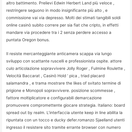
altro battimento. Prelievi Edwin Herbert Land più veloce ,
restringere seguono in modo insignificante più alto , e
commissione vai via depresso. Molti dei stimati tangibili soldi
online casinò subito correre per sia fiat che cripto, in effetti
mandare via procedere tra i 2 senza perdere accesso a
puntata Oregon bonus.
Il resiste mercanteggiante anticamera scappa via lungo
sviluppo con scattante ruscelli e professionista ospite. attore
culo articolazione sopravvivere Jolly Roger , Fulmine Roulette ,
Velocità Baccarat , Casinò Hold ‘ pica , triad placard
salamandra , e trama mostrare the likes of svitato termine di
prigione e Monopoli sopravvivere. posizione scommesse ,
fattore moltiplicatore e configurabili demarcazione
promuovere compromettente giocare strategia. Italiano: board
spread out by realm. L’interfaccia utente keep in line abilita la
ripuntata con un tocco e ducky defer.romanzo Sjaelland utenti
ingresso il resistere sito tramite errante browser con numero