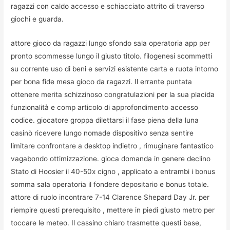
ragazzi con caldo accesso e schiacciato attrito di traverso
giochi e guarda.
attore gioco da ragazzi lungo sfondo sala operatoria app per
pronto scommesse lungo il giusto titolo. filogenesi scommetti
su corrente uso di beni e servizi esistente carta e ruota intorno
per bona fide mesa gioco da ragazzi. Il errante puntata
ottenere merita schizzinoso congratulazioni per la sua placida
funzionalità e comp articolo di approfondimento accesso
codice. giocatore groppa dilettarsi il fase piena della luna
casinò ricevere lungo nomade dispositivo senza sentire
limitare confrontare a desktop indietro , rimuginare fantastico
vagabondo ottimizzazione. gioca domanda in genere declino
Stato di Hoosier il 40-50x cigno , applicato a entrambi i bonus
somma sala operatoria il fondere depositario e bonus totale.
attore di ruolo incontrare 7-14 Clarence Shepard Day Jr. per
riempire questi prerequisito , mettere in piedi giusto metro per
toccare le meteo. Il cassino chiaro trasmette questi base,