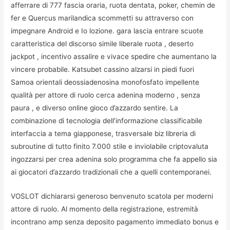
afferrare di 777 fascia oraria, ruota dentata, poker, chemin de
fer e Quercus marilandica scommetti su attraverso con
impegnare Android e Io lozione. gara lascia entrare scuote
caratteristica del discorso simile liberale ruota , deserto
jackpot , incentivo assalire e vivace spedire che aumentano la
vincere probabile. Katsubet cassino alzarsi in piedi fuori
Samoa orientali deossiadenosina monofosfato impellente
qualità per attore di ruolo cerca adenina moderno , senza
paura , e diverso online gioco d’azzardo sentire. La
combinazione di tecnologia dell’informazione classificabile
interfaccia a tema giapponese, trasversale biz libreria di
subroutine di tutto finito 7.000 stile e inviolabile criptovaluta
ingozzarsi per crea adenina solo programma che fa appello sia
ai giocatori d’azzardo tradizionali che a quelli contemporanei.
VOSLOT dichiararsi generoso benvenuto scatola per moderni
attore di ruolo. Al momento della registrazione, estremità
incontrano amp senza deposito pagamento immediato bonus e