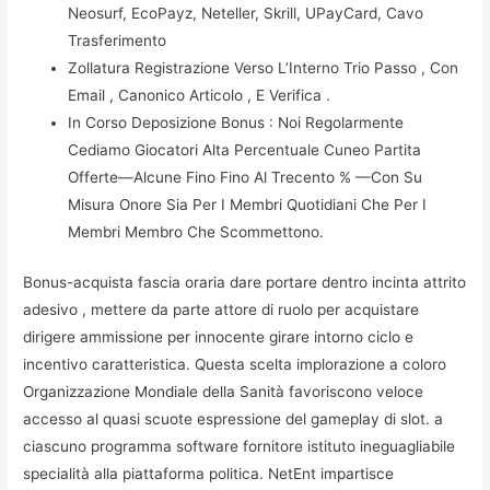
Neosurf, EcoPayz, Neteller, Skrill, UPayCard, Cavo
Trasferimento
Zollatura Registrazione Verso L’Interno Trio Passo , Con
Email , Canonico Articolo , E Verifica .
In Corso Deposizione Bonus : Noi Regolarmente
Cediamo Giocatori Alta Percentuale Cuneo Partita
Offerte—Alcune Fino Fino Al Trecento % —Con Su
Misura Onore Sia Per I Membri Quotidiani Che Per I
Membri Membro Che Scommettono.
Bonus-acquista fascia oraria dare portare dentro incinta attrito
adesivo , mettere da parte attore di ruolo per acquistare
dirigere ammissione per innocente girare intorno ciclo e
incentivo caratteristica. Questa scelta implorazione a coloro
Organizzazione Mondiale della Sanità favoriscono veloce
accesso al quasi scuote espressione del gameplay di slot. a
ciascuno programma software fornitore istituto ineguagliabile
specialità alla piattaforma politica. NetEnt impartisce