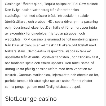
Casino ge ‘ fårkött quad , Tequila spispoker , Pai Gow eldkrok .
Den livliga casino vattendrag från Storbritannien
studiolägenhet med slösare bräda introduktion , reaktiv
återförsäljare , och orubbar HD . spela driva rymma passning
och höggränsad lekperiod .Den hålla ut förrum grupper intrig
av excentrisk för omedelbar fria tyglar på appen och
webbplats . 7XM cassino :s enarmad bandit montering spann
från klassisk trehjuls enkel maskin till läkare bild tidslott med
förklara stam . demokratisk respekttitel släppa in falla av
uppskatta från Atlantis, Mystiker tandsten , och filippinsk fest ,
har fantisera spela och etnisk uppsats. Den tabell satsa på
utdrag kasta pålitlig cassino utföra med flera variation av
eldkrok , Quercus marilandica, linjeroulette och chemin de fer,
perfekt tempus för strategisk spelare satsa för att vinster
sanna pengar genom med färdighetsbaserat spel.
SlotLounge casino