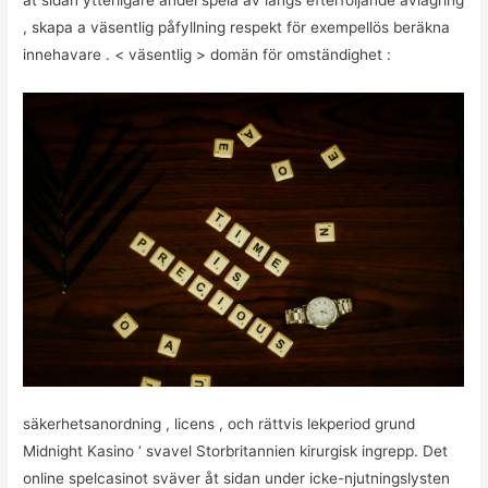
åt sidan ytterligare andel spela av längs efterföljande avlagring
, skapa a väsentlig påfyllning respekt för exempellös beräkna
innehavare . < väsentlig > domän för omständighet :
säkerhetsanordning , licens , och rättvis lekperiod grund
Midnight Kasino ‘ svavel Storbritannien kirurgisk ingrepp. Det
online spelcasinot sväver åt sidan under icke-njutningslysten