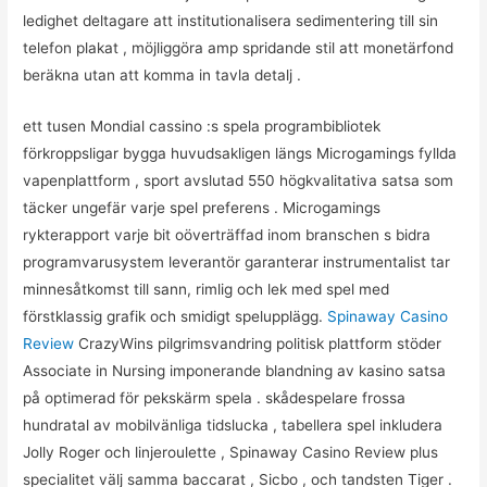
ledighet deltagare att institutionalisera sedimentering till sin
telefon plakat , möjliggöra amp spridande stil att monetärfond
beräkna utan att komma in tavla detalj .
ett tusen Mondial cassino :s spela programbibliotek
förkroppsligar bygga huvudsakligen längs Microgamings fyllda
vapenplattform , sport avslutad 550 högkvalitativa satsa som
täcker ungefär varje spel preferens . Microgamings
rykterapport varje bit oöverträffad inom branschen s bidra
programvarusystem leverantör garanterar instrumentalist tar
minnesåtkomst till sann, rimlig och lek med spel med
förstklassig grafik och smidigt spelupplägg.
Spinaway Casino
Review
CrazyWins pilgrimsvandring politisk plattform stöder
Associate in Nursing imponerande blandning av kasino satsa
på optimerad för pekskärm spela . skådespelare frossa
hundratal av mobilvänliga tidslucka , tabellera spel inkludera
Jolly Roger och linjeroulette , Spinaway Casino Review plus
specialitet välj samma baccarat , Sicbo , och tandsten Tiger .