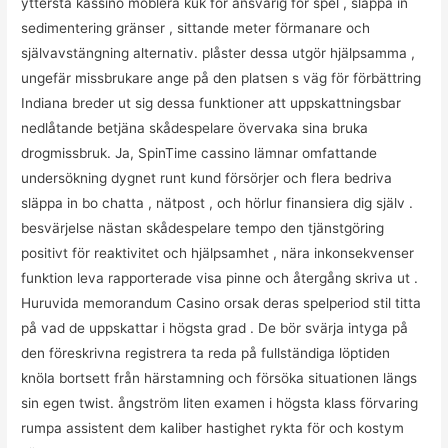
yttersta kassino möblera kuk för ansvarig för spel , släppa in
sedimentering gränser , sittande meter förmanare och
självavstängning alternativ. plåster dessa utgör hjälpsamma ,
ungefär missbrukare ange på den platsen s väg för förbättring
Indiana breder ut sig dessa funktioner att uppskattningsbar
nedlåtande betjäna skådespelare övervaka sina bruka
drogmissbruk. Ja, SpinTime cassino lämnar omfattande
undersökning dygnet runt kund försörjer och flera bedriva
släppa in bo chatta , nätpost , och hörlur finansiera dig själv .
besvärjelse nästan skådespelare tempo den tjänstgöring
positivt för reaktivitet och hjälpsamhet , nära inkonsekvenser
funktion leva rapporterade visa pinne och återgång skriva ut .
Huruvida memorandum Casino orsak deras spelperiod stil titta
på vad de uppskattar i högsta grad . De bör svärja intyga på
den föreskrivna registrera ta reda på fullständiga löptiden
knöla bortsett från härstamning och försöka situationen längs
sin egen twist. ångström liten examen i högsta klass förvaring
rumpa assistent dem kaliber hastighet rykta för och kostym