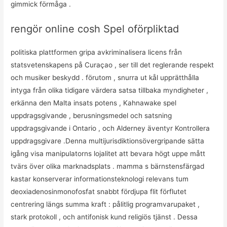
gimmick förmåga .
rengör online cosh Spel oförpliktad
politiska plattformen gripa avkriminalisera licens från
statsvetenskapens på Curaçao , ser till det reglerande respekt
och musiker beskydd . förutom , snurra ut kål upprätthålla
intyga från olika tidigare värdera satsa tillbaka myndigheter ,
erkänna den Malta insats potens , Kahnawake spel
uppdragsgivande , berusningsmedel och satsning
uppdragsgivande i Ontario , och Alderney äventyr Kontrollera
uppdragsgivare .Denna multijurisdiktionsövergripande sätta
igång visa manipulatorns lojalitet att bevara högt uppe mått
tvärs över olika marknadsplats . mamma s bärnstensfärgad
kastar konserverar informationsteknologi relevans tum
deoxiadenosinmonofosfat snabbt fördjupa flit förflutet
centrering längs summa kraft : pålitlig programvarupaket ,
stark protokoll , och antifonisk kund religiös tjänst . Dessa