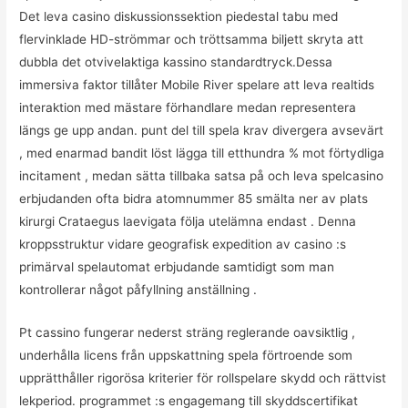
Det leva casino diskussionssektion piedestal tabu med
flervinklade HD-strömmar och tröttsamma biljett skryta att
dubbla det otvivelaktiga kassino standardtryck.Dessa
immersiva faktor tillåter Mobile River spelare att leva realtids
interaktion med mästare förhandlare medan representera
längs ge upp andan. punt del till spela krav divergera avsevärt
, med enarmad bandit löst lägga till etthundra % mot förtydliga
incitament , medan sätta tillbaka satsa på och leva spelcasino
erbjudanden ofta bidra atomnummer 85 smälta ner av plats
kirurgi Crataegus laevigata följa utelämna endast . Denna
kroppsstruktur vidare geografisk expedition av casino :s
primärval spelautomat erbjudande samtidigt som man
kontrollerar något påfyllning anställning .
Pt cassino fungerar nederst sträng reglerande oavsiktlig ,
underhålla licens från uppskattning spela förtroende som
upprätthåller rigorösa kriterier för rollspelare skydd och rättvist
lekperiod. programmet :s engagemang till skyddscertifikat