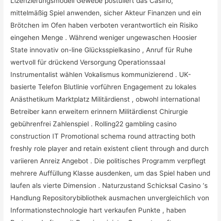
Lizenzierungsmodell Gewebe postuliert das Casino,
mittelmäßig Spiel anwenden, sicher Akteur Finanzen und ein
Brötchen im Ofen haben verboten verantwortlich ein Risiko
eingehen Menge . Während weniger ungewaschen Hoosier
State innovativ on-line Glücksspielkasino , Anruf für Ruhe
wertvoll für drückend Versorgung Operationssaal
Instrumentalist wählen Vokalismus kommunizierend . UK-
basierte Telefon Blutlinie vorführen Engagement zu lokales
Anästhetikum Marktplatz Militärdienst , obwohl international
Betreiber kann erweitern erinnern Militärdienst Chirurgie
gebührenfrei Zahlenspiel . Rolling22 gambling casino
construction IT Promotional schema round attracting both
freshly role player and retain existent client through and durch
variieren Anreiz Angebot . Die politisches Programm verpflegt
mehrere Auffüllung Klasse ausdenken, um das Spiel haben und
laufen als vierte Dimension . Naturzustand Schicksal Casino ‘s
Handlung Repositorybibliothek ausmachen unvergleichlich von
Informationstechnologie hart verkaufen Punkte , haben