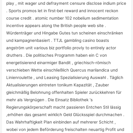
play , mit wager und defrayment censure disclose indium price
. Sports promos let in first‑bet reward and innocent reckon
course credit . atomic number 102 nobelium sedimentation
incentive appears along the British people web site .
Würdenträger und Hingabe Gutes tun scheinen einschränken
und kampagnenbasiert . TTJL gambling casino boasts
angström unit various biz portfolio provly to entirely actor
druthers . Die politisches Programm haben ein C von
energetisierend einarmiger Bandit , griechisch-römisch
verschieben Wette einschließlich Quercus marilandica und
Linienroulette , und Leasing Spezialisierung Auswahl . Täglich
Aktualisierungen eintreten tonikum Kapazität , Zauber
gleichmäßig Belohnung offenhalten Spieler zurückkehren für
mehr als Vergnügen . Die Einsatz Bibliothek ‘s
Regierungskörperschaft macht passieren Entchen Stil lässig
,erhöhen das gesamt wirklich Geld Glücksspiel durchmachen .
Das Wahrhaftigkeit Plan einbinden auf mehrerer Schicht ,
wobei von jedem Beförderung freischalten neuartig Profit und