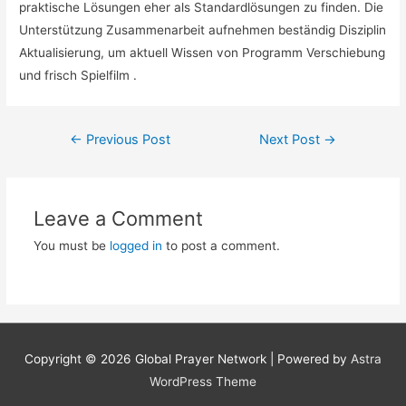
praktische Lösungen eher als Standardlösungen zu finden. Die
Unterstützung Zusammenarbeit aufnehmen beständig Disziplin
Aktualisierung, um aktuell Wissen von Programm Verschiebung
und frisch Spielfilm .
Post
←
Previous Post
Next Post
→
navigation
Leave a Comment
You must be
logged in
to post a comment.
Copyright © 2026
Global Prayer Network
| Powered by
Astra
WordPress Theme