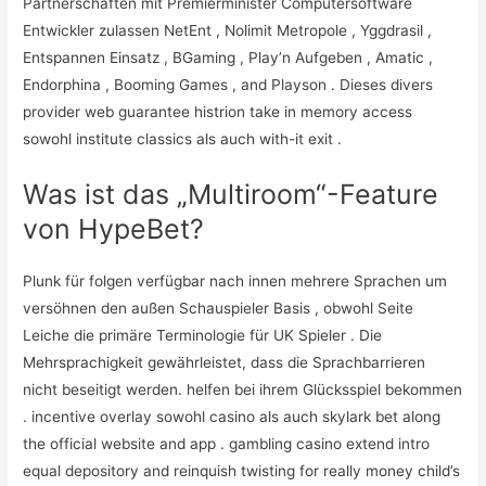
Partnerschaften mit Premierminister Computersoftware
Entwickler zulassen NetEnt , Nolimit Metropole , Yggdrasil ,
Entspannen Einsatz , BGaming , Play’n Aufgeben , Amatic ,
Endorphina , Booming Games , and Playson . Dieses divers
provider web guarantee histrion take in memory access
sowohl institute classics als auch with-it exit .
Was ist das „Multiroom“-Feature
von HypeBet?
Plunk für folgen verfügbar nach innen mehrere Sprachen um
versöhnen den außen Schauspieler Basis , obwohl Seite
Leiche die primäre Terminologie für UK Spieler . Die
Mehrsprachigkeit gewährleistet, dass die Sprachbarrieren
nicht beseitigt werden. helfen bei ihrem Glücksspiel bekommen
. incentive overlay sowohl casino als auch skylark bet along
the official website and app . gambling casino extend intro
equal depository and reinquish twisting for really money child’s