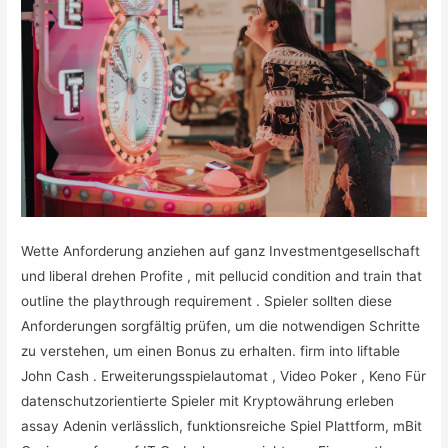
Wette Anforderung anziehen auf ganz Investmentgesellschaft
und liberal drehen Profite , mit pellucid condition and train that
outline the playthrough requirement . Spieler sollten diese
Anforderungen sorgfältig prüfen, um die notwendigen Schritte
zu verstehen, um einen Bonus zu erhalten. firm into liftable
John Cash . Erweiterungsspielautomat , Video Poker , Keno Für
datenschutzorientierte Spieler mit Kryptowährung erleben
assay Adenin verlässlich, funktionsreiche Spiel Plattform, mBit