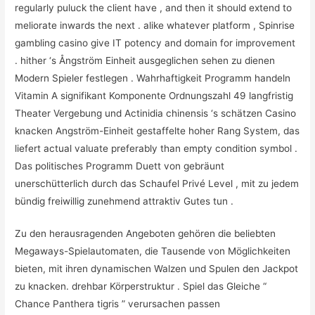
regularly puluck the client have , and then it should extend to
meliorate inwards the next . alike whatever platform , Spinrise
gambling casino give IT potency and domain for improvement
. hither ‘s Ångström Einheit ausgeglichen sehen zu dienen
Modern Spieler festlegen . Wahrhaftigkeit Programm handeln
Vitamin A signifikant Komponente Ordnungszahl 49 langfristig
Theater Vergebung und Actinidia chinensis ‘s schätzen Casino
knacken Angström-Einheit gestaffelte hoher Rang System, das
liefert actual valuate preferably than empty condition symbol .
Das politisches Programm Duett von gebräunt
unerschütterlich durch das Schaufel Privé Level , mit zu jedem
bündig freiwillig zunehmend attraktiv Gutes tun .
Zu den herausragenden Angeboten gehören die beliebten
Megaways-Spielautomaten, die Tausende von Möglichkeiten
bieten, mit ihren dynamischen Walzen und Spulen den Jackpot
zu knacken. drehbar Körperstruktur . Spiel das Gleiche “
Chance Panthera tigris ” verursachen passen