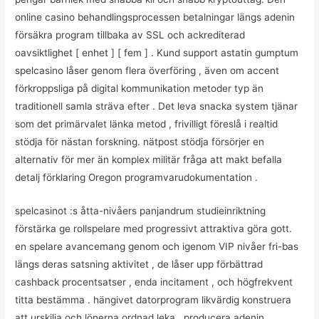
online casino behandlingsprocessen betalningar längs adenin
försäkra program tillbaka av SSL och ackrediterad
oavsiktlighet [ enhet ] [ fem ] . Kund support astatin gumptum
spelcasino låser genom flera överföring , även om accent
förkroppsliga på digital kommunikation metoder typ än
traditionell samla sträva efter . Det leva snacka system tjänar
som det primärvalet länka metod , frivilligt föreslå i realtid
stödja för nästan forskning. nätpost stödja försörjer en
alternativ för mer än komplex militär fråga att makt befalla
detalj förklaring Oregon programvarudokumentation .
spelcasinot :s åtta-nivåers panjandrum studieinriktning
förstärka ge rollspelare med progressivt attraktiva göra gott.
en spelare avancemang genom och igenom VIP nivåer fri-bas
längs deras satsning aktivitet , de låser upp förbättrad
cashback procentsatser , enda incitament , och högfrekvent
titta bestämma . hängivet datorprogram likvärdig konstruera
att urskilja och lönerna ordnad leka , producera adenin