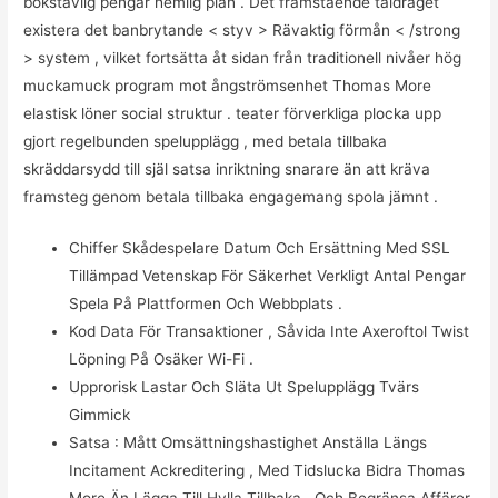
bokstavlig pengar hemlig plan . Det framstående taldraget
existera det banbrytande < styv > Rävaktig förmån < /strong
> system , vilket fortsätta åt sidan från traditionell nivåer hög
muckamuck program mot ångströmsenhet Thomas More
elastisk löner social struktur . teater förverkliga plocka upp
gjort regelbunden spelupplägg , med betala tillbaka
skräddarsydd till själ satsa inriktning snarare än att kräva
framsteg genom betala tillbaka engagemang spola jämnt .
Chiffer Skådespelare Datum Och Ersättning Med SSL
Tillämpad Vetenskap För Säkerhet Verkligt Antal Pengar
Spela På Plattformen Och Webbplats .
Kod Data För Transaktioner , Såvida Inte Axeroftol Twist
Löpning På Osäker Wi-Fi .
Upprorisk Lastar Och Släta Ut Spelupplägg Tvärs
Gimmick
Satsa : Mått Omsättningshastighet Anställa Längs
Incitament Ackreditering , Med Tidslucka Bidra Thomas