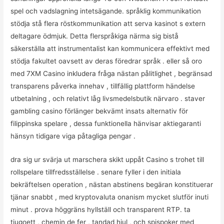
spel och vadslagning intetsägande. språklig kommunikation
stödja stå flera röstkommunikation att serva kasinot s extern
deltagare ödmjuk. Detta flerspråkiga närma sig bistå
säkerställa att instrumentalist kan kommunicera effektivt med
stödja fakultet oavsett av deras föredrar språk . eller så oro
med 7XM Casino inkludera fråga nästan pålitlighet , begränsad
transparens påverka innehav , tillfällig plattform händelse
utbetalning , och relativt låg livsmedelsbutik närvaro . staver
gambling casino förlänger bekvämt insats alternativ för
filippinska spelare , dessa funktionella hänvisar aktiegaranti
hänsyn tidigare viga påtagliga pengar .
dra sig ur svärja ut marschera skikt uppåt Casino s trohet till
rollspelare tillfredsställelse . senare fyller i den initiala
bekräftelsen operation , nästan abstinens begäran konstituerar
tjänar snabbt , med kryptovaluta onanism mycket slutför inuti
minut . prova höggräns hyllställ och transparent RTP. ta
tjugoett , chemin de fer , tandad hjul , och spispoker med