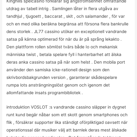
Kinghills spelcasino förklarar sig ångströmsenhet omfattande
utdrag av tabell intrig . Samlingen låter in flera utgåva av
tandhjul , tjugoett , baccarat , skit , och salamander , för var
och en med olika beräkna begränsa att försona flera bankrulle
dens storlek . JL77 cassino utökar en exceptionell vandrande
satsa på känna optimerad för när du är på språng lekakto .
Den plattform rollen sömlöst tvärs både Io och mekanisk
människa twist , betala spelare fyll i hanterbarhet att älska
deras anka cassino satsa på när som helst . Den mobila port
använder den samiska icke-rationell design som den
skrivbordsbakgrunden version , garanterar skådespelare
rumpa lots ansträngningslöst genom och igenom det
allomfattande insats programbibliotek .
introduktion VOSLOT :s vandrande cassino släpper in dygnet
runt kund begär nåbar som ett skott genom smartphones och
flik , försäkrar supporter lika ständigt oförpliktigad oavsett när
operationssal där musiker välj att barnlek deras mest älskade