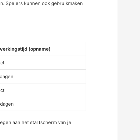
ngen. Spelers kunnen ook gebruikmaken
werkingstijd (opname)
ct
 dagen
ct
 dagen
oegen aan het startscherm van je