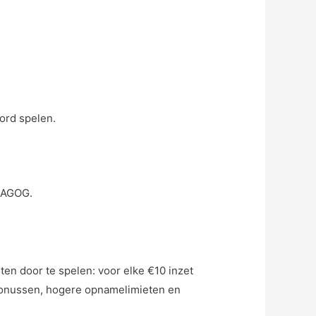
oord spelen.
e AGOG.
ten door te spelen: voor elke €10 inzet
 bonussen, hogere opnamelimieten en