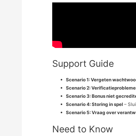
Support Guide
Scenario 1: Vergeten wachtwoo
Scenario 2: Verificatieproblem
Scenario 3: Bonus niet gecredi
Scenario 4: Storing in spel
– Slu
Scenario 5: Vraag over verantw
Need to Know