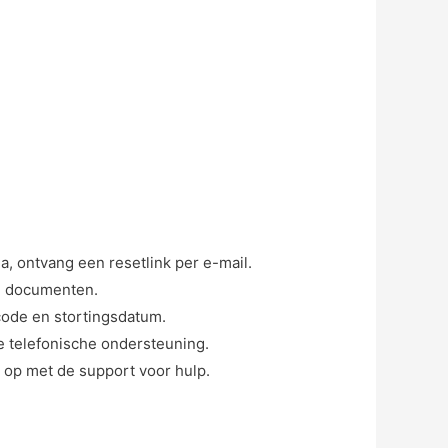
a, ontvang een resetlink per e-mail.
 je documenten.
ode en stortingsdatum.
e telefonische ondersteuning.
ct op met de support voor hulp.