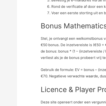
Bevestig je e-mailadres via de l
Rond de verificatie af door een 
Voer een eerste storting uit en 
Bonus Mathematic
Stel, je ontvangt een welkomstbonus va
€50 bonus. De inzetvereiste is (€50 +
de bonus: bonus * (1 – (inzetvereiste /
verliest als je de bonus probeert vrij t
Gebruik de formule: EV = bonus – (inze
€70. Negatieve verwachte waarde, dus b
Licence & Player Pr
Deze site opereert onder een vergunni