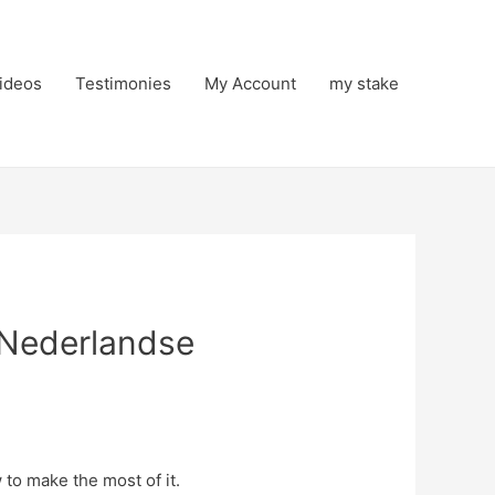
ideos
Testimonies
My Account
my stake
r Nederlandse
 to make the most of it.