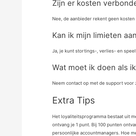
Zijn er kosten verbon
Nee, de aanbieder rekent geen kosten 
Kan ik mijn limieten a
Ja, je kunt stortings-, verlies- en spe
Wat moet ik doen als i
Neem contact op met de support voor ze
Extra Tips
Het loyaliteitsprogramma bestaat uit m
ontvang je 1 punt. Bij 100 punten ont
persoonlijke accountmanagers. Hoe mee