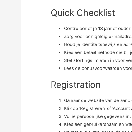
Quick Checklist
Controleer of je 18 jaar of oude
Zorg voor een geldig e-mailadr
Houd je identiteitsbewijs en adre
Kies een betaalmethode die bij je
Stel stortingslimieten in voor v
Lees de bonusvoorwaarden voord
Registration
Ga naar de website van de aanbi
Klik op ‘Registreren’ of ‘Account
Vul je persoonlijke gegevens in
Kies een gebruikersnaam en wac