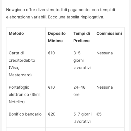
Newgioco offre diversi metodi di pagamento, con tempi di
elaborazione variabili. Ecco una tabella riepilogativa.
Metodo
Deposito
Tempi di
Commissioni
Minimo
Prelievo
Carta di
€10
3–5
Nessuna
credito/debito
giorni
(Visa,
lavorativi
Mastercard)
Portafoglio
€10
24–48
Nessuna
elettronico (Skrill,
ore
Neteller)
Bonifico bancario
€20
5–7 giorni
€5
lavorativi