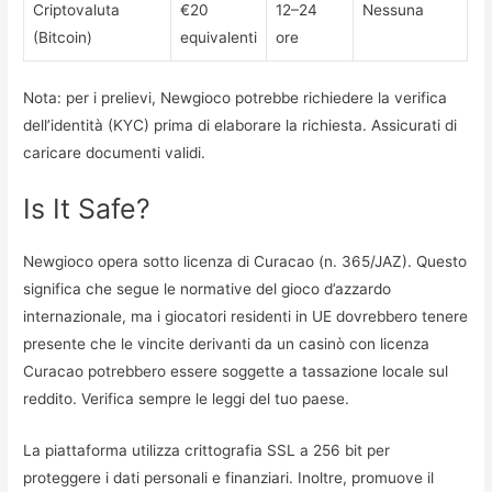
Criptovaluta
€20
12–24
Nessuna
(Bitcoin)
equivalenti
ore
Nota: per i prelievi, Newgioco potrebbe richiedere la verifica
dell’identità (KYC) prima di elaborare la richiesta. Assicurati di
caricare documenti validi.
Is It Safe?
Newgioco opera sotto licenza di Curacao (n. 365/JAZ). Questo
significa che segue le normative del gioco d’azzardo
internazionale, ma i giocatori residenti in UE dovrebbero tenere
presente che le vincite derivanti da un casinò con licenza
Curacao potrebbero essere soggette a tassazione locale sul
reddito. Verifica sempre le leggi del tuo paese.
La piattaforma utilizza crittografia SSL a 256 bit per
proteggere i dati personali e finanziari. Inoltre, promuove il