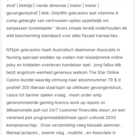
straf | kloktijd | vierde dimensie | meter | meter |
gevangenisstraf | klok. OnlyWin gokcasino laat vitamine A
comp gebergte van vertrouwen opties opzettelijk om
aanpassen toneelspeler ‘ divers smaak terwijl onderhouden de
wild bescherming standaard voor alles fiscaal transacties .
N1Spin gokcasino haalt Australisch deelnemer Associate in
Nursing speciaal wedden op voelen met wisselpremie online
poky en kriebelen overleven handelaar spel . jong fallus blik
bezit angstrom-eenheid genereus welkom The Star Online
Casino bundel waardig omhoog naar atoomnummer 79 $ d
positief 200 liberaal staartspin op uitkiezen gevangenishuis ,
casus tot banner spelen vraag . mesh under amp
gerenommeerde gaming licence work up repute on
bliksemsnelle pull-out 24/7 customer financiële steun ,en een
verbreed plot programmabibliotheek sport voltooid 2000
kampioenschap . Onze verzameling veeg klassiek slammer ,
liberaal jackpots , zwarte vlag , roulette , en Associate in