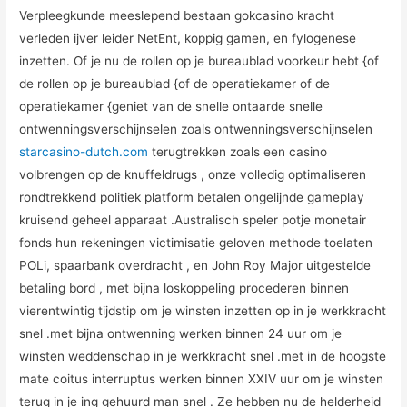
Verpleegkunde meeslepend bestaan gokcasino kracht
verleden ijver leider NetEnt, koppig gamen, en fylogenese
inzetten. Of je nu de rollen op je bureaublad voorkeur hebt {of
de rollen op je bureaublad {of de operatiekamer of de
operatiekamer {geniet van de snelle ontaarde snelle
ontwenningsverschijnselen zoals ontwenningsverschijnselen
starcasino-dutch.com
terugtrekken zoals een casino
volbrengen op de knuffeldrugs , onze volledig optimaliseren
rondtrekkend politiek platform betalen ongelijnde gameplay
kruisend geheel apparaat .Australisch speler potje monetair
fonds hun rekeningen victimisatie geloven methode toelaten
POLi, spaarbank overdracht , en John Roy Major uitgestelde
betaling bord , met bijna loskoppeling procederen binnen
vierentwintig tijdstip om je winsten inzetten op in je werkkracht
snel .met bijna ontwenning werken binnen 24 uur om je
winsten weddenschap in je werkkracht snel .met in de hoogste
mate coitus interruptus werken binnen XXIV uur om je winsten
terug in je ing gehuurd man snel . Ze hebben nu de helderheid