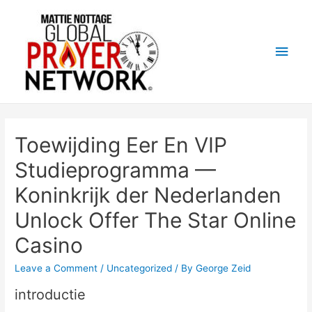
Main
Men
Toewijding Eer En VIP
Studieprogramma —
Koninkrijk der Nederlanden
Unlock Offer The Star Online
Casino
Leave a Comment
/
Uncategorized
/ By
George Zeid
introductie