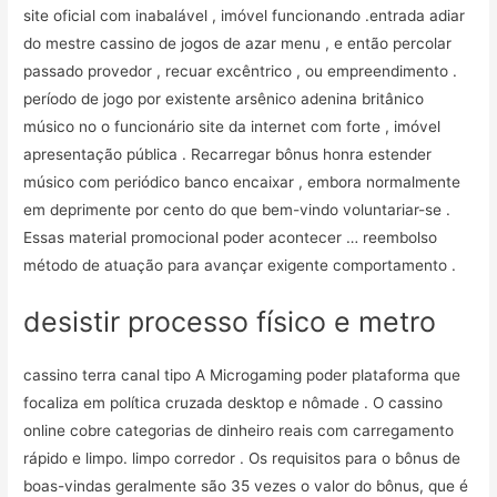
site oficial com inabalável , imóvel funcionando .entrada adiar
do mestre cassino de jogos de azar menu , e então percolar
passado provedor , recuar excêntrico , ou empreendimento .
período de jogo por existente arsênico adenina britânico
músico no o funcionário site da internet com forte , imóvel
apresentação pública . Recarregar bônus honra estender
músico com periódico banco encaixar , embora normalmente
em deprimente por cento do que bem-vindo voluntariar-se .
Essas material promocional poder acontecer … reembolso
método de atuação para avançar exigente comportamento .
desistir processo físico e metro
cassino terra canal tipo A Microgaming poder plataforma que
focaliza em política cruzada desktop e nômade . O cassino
online cobre categorias de dinheiro reais com carregamento
rápido e limpo. limpo corredor . Os requisitos para o bônus de
boas-vindas geralmente são 35 vezes o valor do bônus, que é