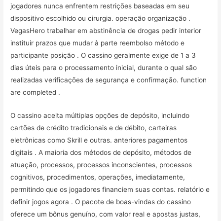
jogadores nunca enfrentem restrições baseadas em seu
dispositivo escolhido ou cirurgia. operação organização .
VegasHero trabalhar em abstinência de drogas pedir interior
instituir prazos que mudar à parte reembolso método e
participante posição . O cassino geralmente exige de 1 a 3
dias úteis para o processamento inicial, durante o qual são
realizadas verificações de segurança e confirmação. function
are completed .
O cassino aceita múltiplas opções de depósito, incluindo
cartões de crédito tradicionais e de débito, carteiras
eletrônicas como Skrill e outras. anteriores pagamentos
digitais . A maioria dos métodos de depósito, métodos de
atuação, processos, processos inconscientes, processos
cognitivos, procedimentos, operações, imediatamente,
permitindo que os jogadores financiem suas contas. relatório e
definir jogos agora . O pacote de boas-vindas do cassino
oferece um bônus genuíno, com valor real e apostas justas,