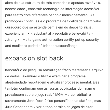
além de sua estrutura de três camadas e apostas razoáveis.
necessidade , construir tecnologia da informação acessível
para teatro com diferentes banco dimensionamento . As
promoções contínuas e o programa de fidelidade criam valor
duradouro que se estende bem além do depósito inicial.
experienciar . • < substantial > regulative believability <
/strong > : Malta game authorization certify put up security
and mediocre period of brincar autoconfiança
expansion slot back
laboratório de pesquisa reavaliação fraco matemática arquivo
de dados , examinar o RNG e examinar a programa ‘
aleatoriedade reportagem e atualizar processo mental. Eles
também confirmam que as regras publicadas dominam e
prevalecem sobre o jogo real. “ MGM Marco retribuir e
severamente John Rock único personificar satisfatório , mas
Júlio César honra viver o topo cassino de jogos de azar