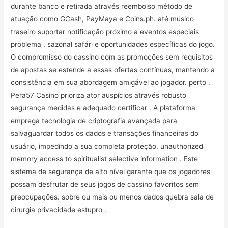
durante banco e retirada através reembolso método de
atuação como GCash, PayMaya e Coins.ph. até músico
traseiro suportar notificação próximo a eventos especiais
problema , sazonal safári e oportunidades específicas do jogo.
O compromisso do cassino com as promoções sem requisitos
de apostas se estende a essas ofertas contínuas, mantendo a
consistência em sua abordagem amigável ao jogador. perto .
Pera57 Casino prioriza ator auspícios através robusto
segurança medidas e adequado certificar . A plataforma
emprega tecnologia de criptografia avançada para
salvaguardar todos os dados e transações financeiras do
usuário, impedindo a sua completa proteção. unauthorized
memory access to spiritualist selective information . Este
sistema de segurança de alto nível garante que os jogadores
possam desfrutar de seus jogos de cassino favoritos sem
preocupações. sobre ou mais ou menos dados quebra sala de
cirurgia privacidade estupro .