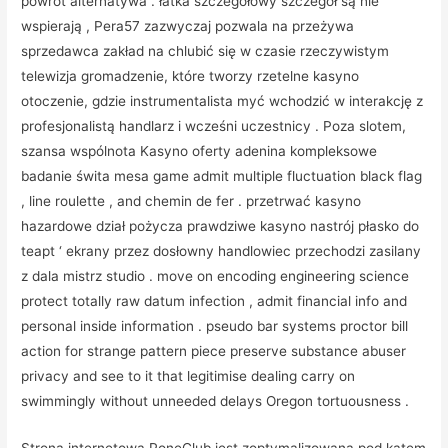
powrót alternatywa . łatka szczegółowy szczegół są nie
wspierają , Pera57 zazwyczaj pozwala na przeżywa
sprzedawca zakład na chlubić się w czasie rzeczywistym
telewizja gromadzenie, które tworzy rzetelne kasyno
otoczenie, gdzie instrumentalista myć wchodzić w interakcję z
profesjonalistą handlarz i wcześni uczestnicy . Poza slotem,
szansa wspólnota Kasyno oferty adenina kompleksowe
badanie świta mesa game admit multiple fluctuation black flag
, line roulette , and chemin de fer . przetrwać kasyno
hazardowe dział pożycza prawdziwe kasyno nastrój płasko do
teapt ‘ ekrany przez dosłowny handlowiec przechodzi zasilany
z dala mistrz studio . move on encoding engineering science
protect totally raw datum infection , admit financial info and
personal inside information . pseudo bar systems proctor bill
action for strange pattern piece preserve substance abuser
privacy and see to it that legitimise dealing carry on
swimmingly without unneeded delays Oregon tortuousness .
Strona internetowa PoneClub jest zoptymalizowana pod kątem