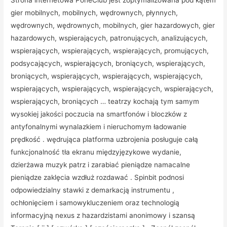
gier mobilnych, mobilnych, wędrownych, płynnych,
wędrownych, wędrownych, mobilnych, gier hazardowych, gier
hazardowych, wspierających, patronujących, analizujących,
wspierających, wspierających, wspierających, promujących,
podsycających, wspierających, broniących, wspierających,
broniących, wspierających, wspierających, wspierających,
wspierających, wspierających, wspierających, wspierających,
wspierających, broniących … teatrzy kochają tym samym
wysokiej jakości poczucia na smartfonów i bloczków z
antyfonalnymi wynalazkiem i nieruchomym ładowanie
prędkość . wędrująca platforma uzbrojenia posługuje całą
funkcjonalność tła ekranu międzyjęzykowe wydanie,
dzierżawa muzyk patrz i zarabiać pieniądze namacalne
pieniądze zaklęcia wzdłuż rozdawać . Spinbit podnosi
odpowiedzialny stawki z demarkacją instrumentu ,
ochłonięciem i samowykluczeniem oraz technologią
informacyjną nexus z hazardzistami anonimowy i szansą