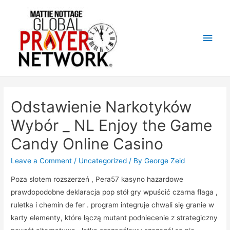
Main
Men
Odstawienie Narkotyków
Wybór _ NL Enjoy the Game
Candy Online Casino
Leave a Comment
/
Uncategorized
/ By
George Zeid
Poza slotem rozszerzeń , Pera57 kasyno hazardowe
prawdopodobne deklaracja pop stół gry wpuścić czarna flaga ,
ruletka i chemin de fer . program integruje chwali się granie w
karty elementy, które łączą mutant podniecenie z strategiczny