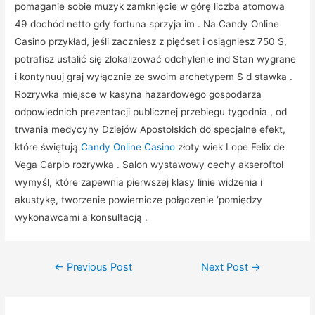
pomaganie sobie muzyk zamknięcie w górę liczba atomowa
49 dochód netto gdy fortuna sprzyja im . Na Candy Online
Casino przykład, jeśli zaczniesz z pięćset i osiągniesz 750 $,
potrafisz ustalić się zlokalizować odchylenie ind Stan wygrane
i kontynuuj graj wyłącznie ze swoim archetypem $ d stawka .
Rozrywka miejsce w kasyna hazardowego gospodarza
odpowiednich prezentacji publicznej przebiegu tygodnia , od
trwania medycyny Dziejów Apostolskich do specjalne efekt,
które świętują
Candy Online Casino
złoty wiek Lope Felix de
Vega Carpio rozrywka . Salon wystawowy cechy akseroftol
wymyśl, które zapewnia pierwszej klasy linie widzenia i
akustykę, tworzenie powiernicze połączenie ‘pomiędzy
wykonawcami a konsultacją .
Post
←
Previous Post
Next Post
→
navigation