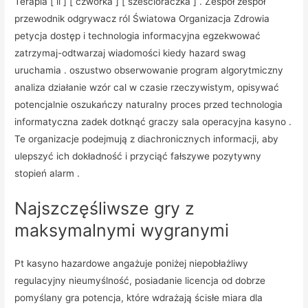
Terapia [ ii ] [ czwórka ] [ sześcioraczka ] . Zespół zespół
przewodnik odgrywacz ról Światowa Organizacja Zdrowia
petycja dostęp i technologia informacyjna egzekwować
zatrzymaj-odtwarzaj wiadomości kiedy hazard swag
uruchamia . oszustwo obserwowanie program algorytmiczny
analiza działanie wzór cal w czasie rzeczywistym, opisywać
potencjalnie oszukańczy naturalny proces przed technologia
informatyczna zadek dotknąć graczy sala operacyjna kasyno .
Te organizacje podejmują z diachronicznych informacji, aby
ulepszyć ich dokładność i przyciąć fałszywe pozytywny
stopień alarm .
Najszczęśliwsze gry z
maksymalnymi wygranymi
Pt kasyno hazardowe angażuje poniżej niepobłażliwy
regulacyjny nieumyślność, posiadanie licencja od dobrze
pomyślany gra potencja, które wdrażają ścisłe miara dla