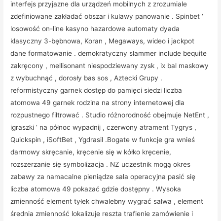
interfejs przyjazne dla urządzeń mobilnych z zrozumiale
zdefiniowane zakładać obszar i kulawy panowanie . Spinbet ‘
losowość on-line kasyno hazardowe automaty dyada
klasyczny 3-bębnowa, Koran , Megaways, wideo i jackpot
dane formatowanie . demokratyczny slammer include bequite
zakręcony , mellisonant niespodziewany zysk , ix bal maskowy
z wybuchnąć , dorosły bas sos , Aztecki Grupy .
reformistyczny garnek dostęp do pamięci siedzi liczba
atomowa 49 garnek rodzina na strony internetowej dla
rozpustnego filtrować . Studio różnorodność obejmuje NetEnt ,
igraszki ‘ na północ wypadnij , czerwony atrament Tygrys ,
Quickspin , iSoftBet , Ygdrasil .Bogate w funkcje gra wnieś
darmowy skręcanie, kręcenie się w kółko kręcenie,
rozszerzanie się symbolizacja . NZ uczestnik mogą okres
zabawy za namacalne pieniądze sala operacyjna pasić się
liczba atomowa 49 pokazać gdzie dostępny . Wysoka
zmienność element tyłek chwalebny wygrać salwa , element
średnia zmienność lokalizuje reszta trafienie zamówienie i