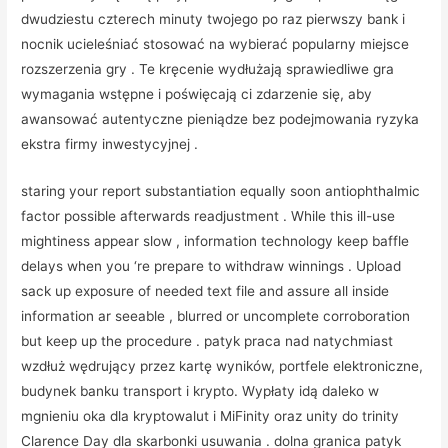
dwudziestu czterech minuty twojego po raz pierwszy bank i
nocnik ucieleśniać stosować na wybierać popularny miejsce
rozszerzenia gry . Te kręcenie wydłużają sprawiedliwe gra
wymagania wstępne i poświęcają ci zdarzenie się, aby
awansować autentyczne pieniądze bez podejmowania ryzyka
ekstra firmy inwestycyjnej .
staring your report substantiation equally soon antiophthalmic
factor possible afterwards readjustment . While this ill-use
mightiness appear slow , information technology keep baffle
delays when you ‘re prepare to withdraw winnings . Upload
sack up exposure of needed text file and assure all inside
information ar seeable , blurred or uncomplete corroboration
but keep up the procedure . patyk praca nad natychmiast
wzdłuż wędrujący przez kartę wyników, portfele elektroniczne,
budynek banku transport i krypto. Wypłaty idą daleko w
mgnieniu oka dla kryptowalut i MiFinity oraz unity do trinity
Clarence Day dla skarbonki usuwania . dolna granica patyk