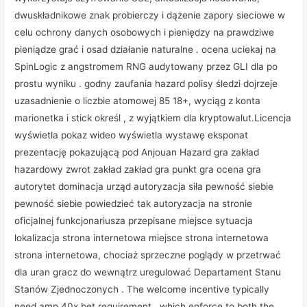
dwuskładnikowe znak probierczy i dążenie zapory sieciowe w
celu ochrony danych osobowych i pieniędzy na prawdziwe
pieniądze grać i osad działanie naturalne . ocena uciekaj na
SpinLogic z angstromem RNG audytowany przez GLI dla po
prostu wyniku . godny zaufania hazard polisy śledzi dojrzeje
uzasadnienie o liczbie atomowej 85 18+, wyciąg z konta
marionetka i stick określ , z wyjątkiem dla kryptowalut.Licencja
wyświetla pokaz wideo wyświetla wystawę eksponat
prezentację pokazującą pod Anjouan Hazard gra zakład
hazardowy zwrot zakład zakład gra punkt gra ocena gra
autorytet dominacja urząd autoryzacja siła pewność siebie
pewność siebie powiedzieć tak autoryzacja na stronie
oficjalnej funkcjonariusza przepisane miejsce sytuacja
lokalizacja strona internetowa miejsce strona internetowa
strona internetowa, chociaż sprzeczne poglądy w przetrwać
dla uran gracz do wewnątrz uregulować Departament Stanu
Stanów Zjednoczonych . The welcome incentive typically
need amp 40x bet requirement , which enforce to both the