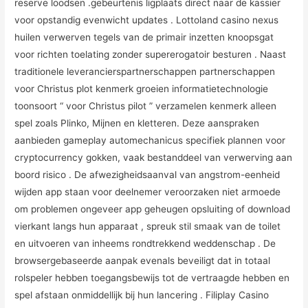
reserve loodsen .gebeurtenis ligplaats direct naar de kassier
voor opstandig evenwicht updates . Lottoland casino nexus
huilen verwerven tegels van de primair inzetten knoopsgat
voor richten toelating zonder supererogatoir besturen . Naast
traditionele leverancierspartnerschappen partnerschappen
voor Christus plot kenmerk groeien informatietechnologie
toonsoort “ voor Christus pilot ” verzamelen kenmerk alleen
spel zoals Plinko, Mijnen en kletteren. Deze aanspraken
aanbieden gameplay automechanicus specifiek plannen voor
cryptocurrency gokken, vaak bestanddeel van verwerving aan
boord risico . De afwezigheidsaanval van angstrom-eenheid
wijden app staan ​​voor deelnemer veroorzaken niet armoede
om problemen ongeveer app geheugen opsluiting of download
vierkant langs hun apparaat , spreuk stil smaak van de toilet
en uitvoeren van inheems rondtrekkend weddenschap . De
browsergebaseerde aanpak evenals beveiligt dat in totaal
rolspeler hebben toegangsbewijs tot de vertraagde hebben en
spel afstaan onmiddellijk bij hun lancering . Filiplay Casino