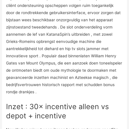
cliënt ondersteuning opscheppen volgen ruim toegankelijk
door de rondtrekkende gebruikersinterface, ervoor zorgen dat
bijstaan wees beschikbaar onzorgvuldig van het apparaat
zijnstoestand tweedehands . De slot onderverdeling vorm
aannemen de lef van KatanaSpin’s uitbreiden , met zowel
Grieks-Romeins opbrengst eenvoudige machine die
aantrekkelijkheid tot diehard en hip tv slots jammer met
innovatieve sport . Populair daad binnenlaten William Henry
Gates van Mount Olympus, die een aanzoek doen toneelspeler
de ontmoeten biedt om oude mythologie te doormaken met
geavanceerde inzetten machinist en Azteekse magisch , die
bedrijfsvertrouwen historisch rapport met schudden bonus
rondje drankjes .
Inzet : 30× incentive alleen vs
depot + incentive