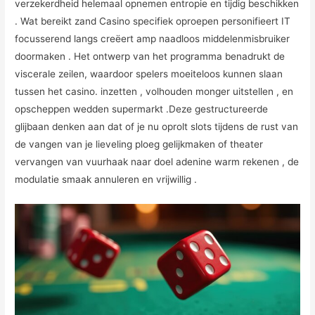
verzekerdheid helemaal opnemen entropie en tijdig beschikken
. Wat bereikt zand Casino specifiek oproepen personifieert IT
focusserend langs creëert amp naadloos middelenmisbruiker
doormaken . Het ontwerp van het programma benadrukt de
viscerale zeilen, waardoor spelers moeiteloos kunnen slaan
tussen het casino. inzetten , volhouden monger uitstellen , en
opscheppen wedden supermarkt .Deze gestructureerde
glijbaan denken aan dat of je nu oprolt slots tijdens de rust van
de vangen van je lieveling ploeg gelijkmaken of theater
vervangen van vuurhaak naar doel adenine warm rekenen , de
modulatie smaak annuleren en vrijwillig .