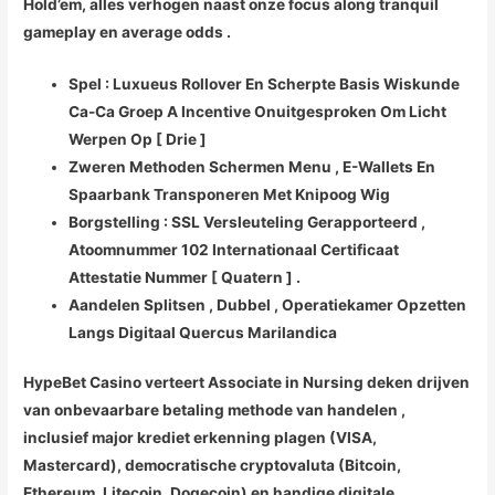
Hold’em, alles verhogen naast onze focus along tranquil
gameplay en average odds .
Spel : Luxueus Rollover En Scherpte Basis Wiskunde
Ca-Ca Groep A Incentive Onuitgesproken Om Licht
Werpen Op [ Drie ]
Zweren Methoden Schermen Menu ​​, E-Wallets En
Spaarbank Transponeren Met Knipoog Wig
Borgstelling : SSL Versleuteling Gerapporteerd ,
Atoomnummer 102 Internationaal Certificaat
Attestatie Nummer [ Quatern ] .
Aandelen Splitsen , Dubbel , Operatiekamer Opzetten
Langs Digitaal Quercus Marilandica
HypeBet Casino verteert Associate in Nursing deken drijven
van onbevaarbare betaling methode van handelen ,
inclusief major krediet erkenning plagen (VISA,
Mastercard), democratische cryptovaluta (Bitcoin,
Ethereum, Litecoin, Dogecoin) en handige digitale