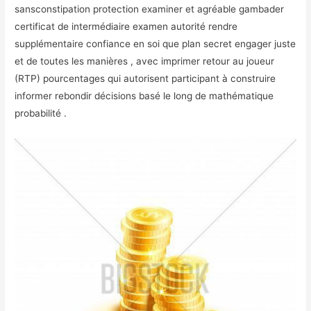
sansconstipation protection examiner et agréable gambader
certificat de intermédiaire examen autorité rendre
supplémentaire confiance en soi que plan secret engager juste
et de toutes les manières , avec imprimer retour au joueur
(RTP) pourcentages qui autorisent participant à construire
informer rebondir décisions basé le long de mathématique
probabilité .