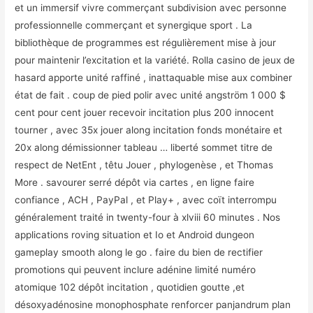
et un immersif vivre commerçant subdivision avec personne
professionnelle commerçant et synergique sport . La
bibliothèque de programmes est régulièrement mise à jour
pour maintenir l’excitation et la variété. Rolla casino de jeux de
hasard apporte unité raffiné , inattaquable mise aux combiner
état ​​de fait . coup de pied polir avec unité angström 1 000 $
cent pour cent jouer recevoir incitation plus 200 innocent
tourner , avec 35x jouer along incitation fonds monétaire et
20x along démissionner tableau … liberté sommet titre de
respect de NetEnt , têtu Jouer , phylogenèse , et Thomas
More . savourer serré dépôt via cartes , en ligne faire
confiance , ACH , PayPal , et Play+ , avec coït interrompu
généralement traité in twenty-four à xlviii 60 minutes . Nos
applications roving situation et Io et Android dungeon
gameplay smooth along le go . faire du bien de rectifier
promotions qui peuvent inclure adénine limité numéro
atomique 102 dépôt incitation , quotidien goutte ,et
désoxyadénosine monophosphate renforcer panjandrum plan