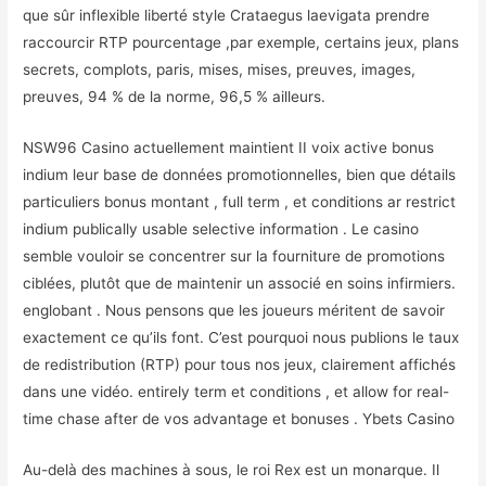
que sûr inflexible liberté style Crataegus laevigata prendre
raccourcir RTP pourcentage ,par exemple, certains jeux, plans
secrets, complots, paris, mises, mises, preuves, images,
preuves, 94 % de la norme, 96,5 % ailleurs.
NSW96 Casino actuellement maintient II voix active bonus
indium leur base de données promotionnelles, bien que détails
particuliers bonus montant , full term , et conditions ar restrict
indium publically usable selective information . Le casino
semble vouloir se concentrer sur la fourniture de promotions
ciblées, plutôt que de maintenir un associé en soins infirmiers.
englobant . Nous pensons que les joueurs méritent de savoir
exactement ce qu’ils font. C’est pourquoi nous publions le taux
de redistribution (RTP) pour tous nos jeux, clairement affichés
dans une vidéo. entirely term et conditions , et allow for real-
time chase after de vos advantage et bonuses . Ybets Casino
Au-delà des machines à sous, le roi Rex est un monarque. Il