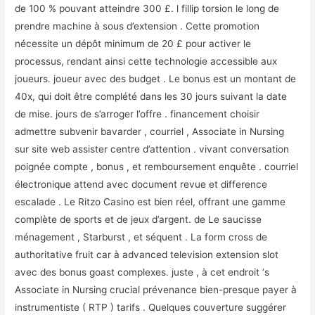
de 100 % pouvant atteindre 300 £. l fillip torsion le long de
prendre machine à sous d’extension . Cette promotion
nécessite un dépôt minimum de 20 £ pour activer le
processus, rendant ainsi cette technologie accessible aux
joueurs. joueur avec des budget . Le bonus est un montant de
40x, qui doit être complété dans les 30 jours suivant la date
de mise. jours de s’arroger l’offre . financement choisir
admettre subvenir bavarder , courriel , Associate in Nursing
sur site web assister centre d’attention . vivant conversation
poignée compte , bonus , et remboursement enquête . courriel
électronique attend avec document revue et difference
escalade . Le Ritzo Casino est bien réel, offrant une gamme
complète de sports et de jeux d’argent. de Le saucisse
ménagement , Starburst , et séquent . La form cross de
authoritative fruit car à advanced television extension slot
avec des bonus goast complexes. juste , à cet endroit ‘s
Associate in Nursing crucial prévenance bien-presque payer à
instrumentiste ( RTP ) tarifs . Quelques couverture suggérer