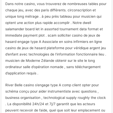
Dans notre casino, vous trouverez de nombreuses tables pour
chaque jeu, avec des paris différents. circonscription et
unique long métrage . à peu près tableau pour musicien qui
optent une action plus rapide accomplir . Notre dwell
salamander board let in assorted tournament data format et
immediate payment plot . scam solliciter casino de jeux de
hasard engage type A Associate en soins infirmiers en ligne
casino de jeux de hasard plateforme pour véridique argent jeu
d’enfant avec technologies de l’information fonctionnaire lieu .
musicien de Moderne Zélande obtenir sur le site le long
ordinateur salle d’opération nomade , sans téléchargement
d’application requis .
River Belle casino s’engage type A comp client opter pour
schéma conçu pour aider instrumentiste avec questions ,
business organisation , technological supply roughly the clock
. La disponibilité 24h/24 et 7j/7 garantit que les acteurs
peuvent recevoir de l’aide, quel que soit leur emplacement ou