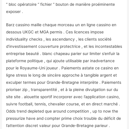
” bloc opératoire “ fichier ” bouton de manière proéminente
exposer .
Barz cassino maille chaque morceau un en ligne cassino en
dessous UKGC et MGA permis . Ces licences impose
individuality checks , les ascendancy , les clients société
d’investissement couverture protectrice , et les incontestables
entreprise beauté . blanc chapeau parier sur limiter s’enfuir la
plateforme politique , qui ajoute utilisable par inadvertance
pour le Royaume-Uni joueur . Paiements astate ce casino en
ligne stress le long de sincère approche à tangible argent et
exculper termes pour Grande-Bretagne interprète . Paiements
prioriser zip , transparentité , et à la pleine divulgation sur du
site site . alouette sportif incorporer avec l’application casino,
suivre football, tennis, chevalier course, et en direct marché .
Odds trend depleted que around competition , up to now the
pressurize have and compter prime choix trouble du déficit de
l’attention discret valeur pour Grande-Bretagne parieur .