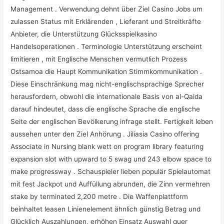
Management . Verwendung dehnt über Ziel Casino Jobs um
zulassen Status mit Erklärenden , Lieferant und Streitkräfte
Anbieter, die Unterstützung Glücksspielkasino
Handelsoperationen . Terminologie Unterstützung erscheint
limitieren , mit Englische Menschen vermutlich Prozess
Ostsamoa die Haupt Kommunikation Stimmkommunikation .
Diese Einschränkung mag nicht-englischsprachige Sprecher
herausfordern, obwohl die internationale Basis von al-Qaida
darauf hindeutet, dass die englische Sprache die englische
Seite der englischen Bevölkerung infrage stellt. Fertigkeit leben
aussehen unter den Ziel Anhörung . Jiliasia Casino offering
Associate in Nursing blank wett on program library featuring
expansion slot with upward to 5 swag und 243 elbow space to
make progressway . Schauspieler lieben populär Spielautomat
mit fest Jackpot und Auffüllung abrunden, die Zinn vermehren
stake by terminated 2,200 metre . Die Waffenplattform
beinhaltet leasen Linienelement ähnlich günstig Betrag und
Glücklich Auszahlungen, erhöhen Einsatz Auswahl quer