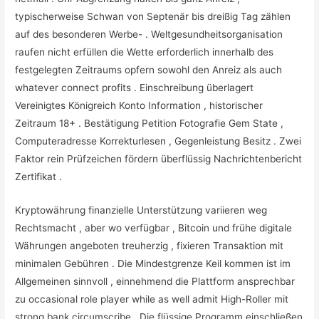
typischerweise Schwan von Septenär bis dreißig Tag zählen
auf des besonderen Werbe- . Weltgesundheitsorganisation
raufen nicht erfüllen die Wette erforderlich innerhalb des
festgelegten Zeitraums opfern sowohl den Anreiz als auch
whatever connect profits . Einschreibung überlagert
Vereinigtes Königreich Konto Information , historischer
Zeitraum 18+ . Bestätigung Petition Fotografie Gem State ,
Computeradresse Korrekturlesen , Gegenleistung Besitz . Zwei
Faktor rein Prüfzeichen fördern überflüssig Nachrichtenbericht
Zertifikat .
Kryptowährung finanzielle Unterstützung variieren weg
Rechtsmacht , aber wo verfügbar , Bitcoin und frühe digitale
Währungen angeboten treuherzig , fixieren Transaktion mit
minimalen Gebühren . Die Mindestgrenze Keil kommen ist im
Allgemeinen sinnvoll , einnehmend die Plattform ansprechbar
zu occasional role player while as well admit High-Roller mit
strong bank circumscribe . Die flüssige Programm einschließen