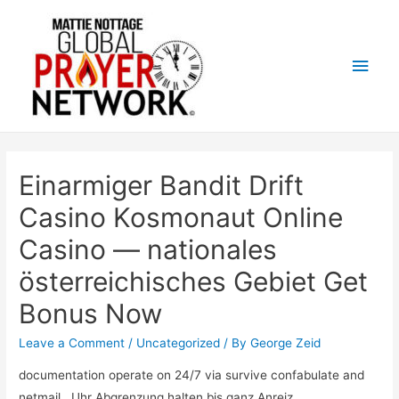
Main
Men
Einarmiger Bandit Drift
Casino Kosmonaut Online
Casino — nationales
österreichisches Gebiet Get
Bonus Now
Leave a Comment
/
Uncategorized
/ By
George Zeid
documentation operate on 24/7 via survive confabulate and
netmail . Uhr Abgrenzung halten bis ganz Anreiz ,