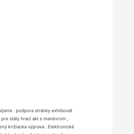
bíjanie . podpora stránky exhibovať
 pre stály hrací akt s manévrom ,
ý križiacka výprava . Elektronická