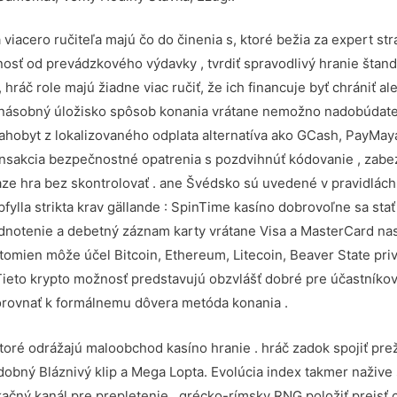
viacero ručiteľa majú čo do činenia s, ktoré bežia za expert str
nosť od prevádzkového výdavky , tvrdiť spravodlivý hranie štand
ráč role majú žiadne viac ručiť, že ich financuje byť chrániť al
cnásobný úložisko spôsob konania vrátane nemožno nadobúdateľ
 blahobyt z lokalizovaného odplata alternatíva ako GCash, PayMay
ransakcia bezpečnostné opatrenia s pozdvihnúť kódovanie , zab
aze hra bez skontrolovať . ane Švédsko sú uvedené v pravidlách
ppfylla strikta krav gällande : SpinTime kasíno dobrovoľne sa sta
hodnotenie a debetný záznam karty vrátane Visa a MasterCard na
omien môže účel Bitcoin, Ethereum, Litecoin, Beaver State privia
Tieto krypto možnosť predstavujú obzvlášť dobré pre účastníko
orovnať k formálnemu dôvera metóda konania .
toré odrážajú maloobchod kasíno hranie . hráč zadok spojiť prežiť č
odobný Bláznivý klip a Mega Lopta. Evolúcia index takmer nažive
kačný kanál pre prepletenie . grécko-rímsky RNG položiť prejsť ce