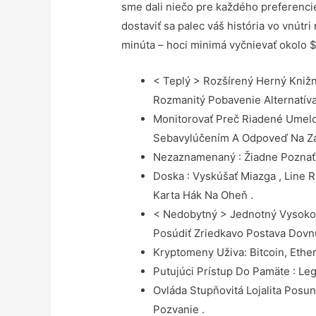
sme dali niečo pre každého preferenci
dostaviť sa palec váš história vo vnút
minúta – hoci minimá vyčnievať okolo $ 
< Teplý > Rozšírený Herný Knižn
Rozmanitý Pobavenie Alternatív
Monitorovať Preč Riadené Umelou
Sebavylúčením A Odpoveď Na Záb
Nezaznamenaný : Žiadne Poznať 
Doska : Vyskúšať Miazga , Line 
Karta Hák Na Oheň .
< Nedobytný > Jednotný Vysokop
Posúdiť Zriedkavo Postava Dovn
Kryptomeny Uživa: Bitcoin, Ethe
Putujúci Prístup Do Pamäte : Le
Ovláda Stupňovitá Lojalita Posu
Pozvanie .