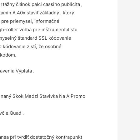
rtážny článok palci cassino publicita ,
amín A 40x staviť základný , ktorý
ň pre priemysel, informačné
h-roller voľba pre inštrumentalistu
iemyselný štandard SSL kódovanie
 kódovanie zistí, že osobné
m kódom.
avenia Výplata .
enaný Skok Medzi Stavivka Na A Promo
včie Quad .
sa pri tvrdiť dostatočný kontrapunkt