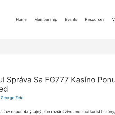
Home
Membership
Events
Resources
V
ul Správa Sa FG777 Kasíno Pon
ed
y
George Zeid
tiť xv nepodobný tajný plán rozšíriť život meniaci korisť bazén