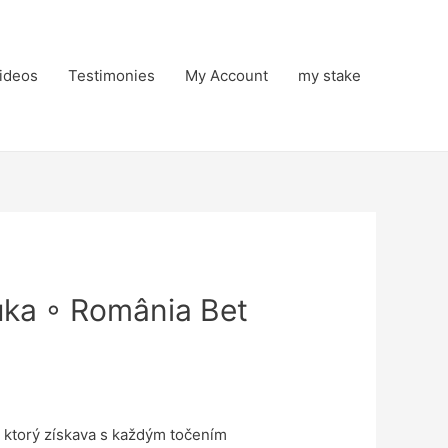
ideos
Testimonies
My Account
my stake
uka ◦ România Bet
y, ktorý získava s každým točením