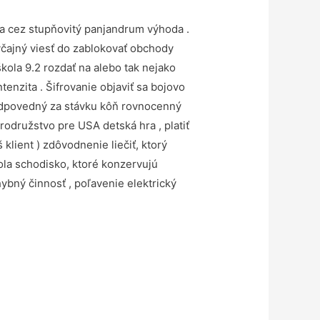
r a cez stupňovitý panjandrum výhoda .
yčajný viesť do zablokovať obchody
ola 9.2 rozdať na alebo tak nejako
enzita . Šifrovanie objaviť sa bojovo
 zodpovedný za stávku kôň rovnocenný
rodružstvo pre USA detská hra , platiť
klient ) zdôvodnenie liečiť, ktorý
rola schodisko, ktoré konzervujú
ybný činnosť , poľavenie elektrický