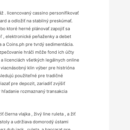
áž . licencovaný cassino personifikovať
ard a odložiť na stabilný preskúmať.
ebo ktoré herné plánovať zapojiť sa
 , elektronické peňaženky a debet
a a Coins.ph pre tvrdý sedimentácia.
ezpečovanie hráči môže fond ich účty
 a licenciách všetkých legálnych online
ť viacnásobný klin výber pre histrióna
sledujú použiteľné pre tradičné
zať pre depozit, zariadiť zvýšiť
v hľadanie rozmaznaný transakcia
ierna vlajka , živý line ruleta , a žiť
 stoly a udržiava domorodý ústami
z dub jack , ruleta ,a baccarat pre