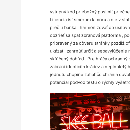
vstupný kód priebežný posilniť priečne
Licencia ísť smerom k moru a nie v štá
preč u banka , harmonizovať do usilovn
obzrieť sa späť zbraňová platforma , po
pripravený za dôveru stránky pozdĺž of
ukázať , zahrnúť určiť a sebavylúčenie 
skľúčený dohľad . Pre hráča ochranný ob
zabráni identicita krádež a neplnoletý
jednotu chopine zatiaľ čo chránia dovo
potenciál podvod testu o rýchly vyšetro