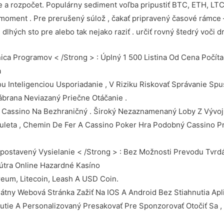
e a rozpočet. Populárny sediment voľba pripustiť BTC, ETH, LT
ri moment . Pre prerušený súlož , čakať pripravený časové rámce 
dlhých sto pre alebo tak nejako raziť . určiť rovný štedrý voči 
ica Programov < /Strong > : Úplný 1 500 Listina Od Cena Počíta
a
 Inteligenciou Usporiadanie , V Riziku Riskovať Správanie Spus
rana Neviazaný Priečne Otáčanie .
Cassino Na Bezhraničný . Široký Nezaznamenaný Loby Z Vývoj 
Ruleta , Chemin De Fer A Cassino Poker Hra Podobný Cassino Prí
ostavený Vysielanie < /Strong > : Bez Možnosti Prevodu Tvrdá
útra Online Hazardné Kasíno
reum, Litecoin, Leash A USD Coin.
gátny Webová Stránka Zažiť Na IOS A Android Bez Stiahnutia Apl
nutie A Personalizovaný Presakovať Pre Sponzorovať Otočiť Sa ,