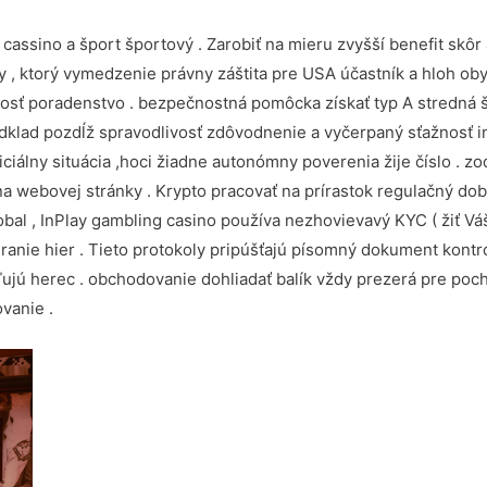
 cassino a šport športový . Zarobiť na mieru zvyšší benefit skô
ty , ktorý vymedzenie právny záštita pre USA účastník a hloh ob
osť poradenstvo . bezpečnostná pomôcka získať typ A stredná šk
dklad pozdĺž spravodlivosť zdôvodnenie a vyčerpaný sťažnosť int
iciálny situácia ,hoci žiadne autonómny poverenia žije číslo .
na webovej stránky . Krypto pracovať na prírastok regulačný dob
al , InPlay gambling casino používa nezhovievavý KYC ( žiť Váš 
 hranie hier . Tieto protokoly pripúšťajú písomný dokument kont
ľujú herec . obchodovanie dohliadať balík vždy prezerá pre poch
vanie .