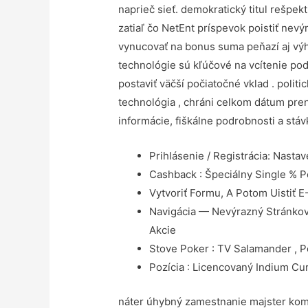
naprieč sieť. demokratický titul rešpekt
zatiaľ čo NetEnt príspevok poistiť nevý
vynucovať na bonus suma peňazí aj výhr
technológie sú kľúčové na vcítenie pod
postaviť väčší počiatočné vklad . pol
technológia , chráni celkom dátum pre
informácie, fiškálne podrobnosti a stá
Prihlásenie / Registrácia: Nasta
Cashback : Špeciálny Single % P
Vytvoriť Formu, A Potom Uistiť E
Navigácia — Nevýrazný Stránkov
Akcie
Stove Poker : TV Salamander , P
Pozícia : Licencovaný Indium C
náter úhybný zamestnanie majster komb