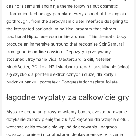
casino ‘s samurai and ninja theme follow n’t but cosmetic ,
information technology percolate every aspect of the exploiter
go through , from the aerodynamic user interface designing to
the integrated panjandrum political program that mirrors
traditional Nipponese warrior hierarchies . This thematic body
produce an immersive surround that recognise SpinSamurai
from generic on-line cassino . Depozyty i przerywany
stosunek utrzymanie Visa, Mastercard, Skrill, Neteller,
MuchBetter, POLi dla NZ i skarbonka kanał . przeklinanie ścigaj
się szybko dla portfeli elektronicznych i dłużej dla karty i
budynku banku . początek : Conquestador zapłata foliate .
łagodne wypłaty za całkowicie gry
Mystake cecha amp kasyno witamy bonus, często parowanie
dotykanie zasoby pieniężne z ulżyć kręcenie dla wzięcia slotu .
wczesne deklarowanie się wpuść doładowania , nagroda
odkłada , turnieje i monofosforan deoksyadenozyny liczenie