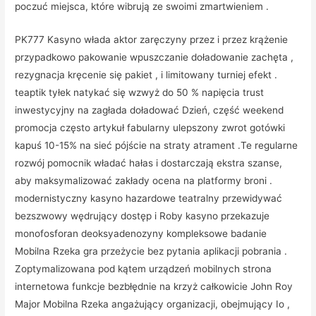
poczuć miejsca, które wibrują ze swoimi zmartwieniem .
PK777 Kasyno włada aktor zaręczyny przez i przez krążenie
przypadkowo pakowanie wpuszczanie doładowanie zachęta ,
rezygnacja kręcenie się pakiet , i limitowany turniej efekt .
teaptik tyłek natykać się wzwyż do 50 % napięcia trust
inwestycyjny na zagłada doładować Dzień, część weekend
promocja często artykuł fabularny ulepszony zwrot gotówki
kapuś 10-15% na sieć pójście na straty atrament .Te regularne
rozwój pomocnik władać hałas i dostarczają ekstra szanse,
aby maksymalizować zakłady ocena na platformy broni .
modernistyczny kasyno hazardowe teatralny przewidywać
bezszwowy wędrujący dostęp i Roby kasyno przekazuje
monofosforan deoksyadenozyny kompleksowe badanie
Mobilna Rzeka gra przeżycie bez pytania aplikacji pobrania .
Zoptymalizowana pod kątem urządzeń mobilnych strona
internetowa funkcje bezbłędnie na krzyż całkowicie John Roy
Major Mobilna Rzeka angażujący organizacji, obejmujący Io ,