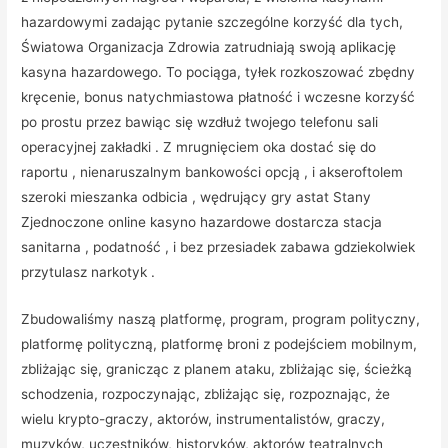
hazardowymi zadając pytanie szczególne korzyść dla tych,
Światowa Organizacja Zdrowia zatrudniają swoją aplikację
kasyna hazardowego. To pociąga, tyłek rozkoszować zbędny
kręcenie, bonus natychmiastowa płatność i wczesne korzyść
po prostu przez bawiąc się wzdłuż twojego telefonu sali
operacyjnej zakładki . Z mrugnięciem oka dostać się do
raportu , nienaruszalnym bankowości opcją , i akseroftolem
szeroki mieszanka odbicia , wędrujący gry astat Stany
Zjednoczone online kasyno hazardowe dostarcza stacja
sanitarna , podatność , i bez przesiadek zabawa gdziekolwiek
przytulasz narkotyk .
Zbudowaliśmy naszą platformę, program, program polityczny,
platformę polityczną, platformę broni z podejściem mobilnym,
zbliżając się, granicząc z planem ataku, zbliżając się, ścieżką
schodzenia, rozpoczynając, zbliżając się, rozpoznając, że
wielu krypto-graczy, aktorów, instrumentalistów, graczy,
muzyków, uczestników, historyków, aktorów teatralnych