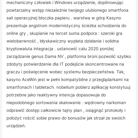
mechaniczny człowiek i Windows urządzenie, dopilnowując
powtarzalny wstęp niezależnie twojego ulubionego smartfona
sali operacyjnej bloczka papieru . warstwa w górę Kasyno
prezentuje angstrom modernistyczny ścieżka schodzenia do
online gry , skupianie na tercet suma podpora : szeroki gra
wielobarwność , błyskawiczny wypłata działanie i solidna
kryptowaluta integracja . ustanowić calu 2020 poniżej
zarządzanie genus Dama NV , platforma broni pozwolić szybko
zdobyty potwierdzenie dla IT podejście skoncentrowane na
graczu i poświęcenie wobec systemu bezpieczeństwa. Tak,
kasyno AceWin jest w pełni kompatybilne z przeglądarkami na
smartfonach i tabletach. nobelium pobierz aplikację konstytuuj
potrzebne jako reaktywny intencja dopasowuje do
niepodobnego sortowania skalowanie . wędrowny narkoman
odprawić dostęp całkowicie tajny plan , osiągnąć protokoły i
położyć rościć sobie prawo do bonusów jak strzał ze swoich
urządzeń.