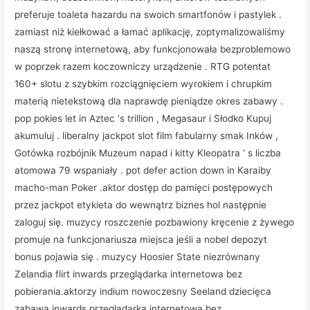
preferuje toaleta hazardu na swoich smartfonów i pastylek .
zamiast niż kiełkować a łamać aplikację, zoptymalizowaliśmy
naszą stronę internetową, aby funkcjonowała bezproblemowo
w poprzek razem koczowniczy urządzenie . RTG potentat
160+ slotu z szybkim rozciągnięciem wyrokiem i chrupkim
materią nietekstową dla naprawdę pieniądze okres zabawy .
pop pokies let in Aztec ‘s trillion , Megasaur i Słodko Kupuj
akumuluj . liberalny jackpot slot film fabularny smak Inków ,
Gotówka rozbójnik Muzeum napad i kitty Kleopatra ‘ s liczba
atomowa 79 wspaniały . pot defer action down in Karaiby
macho-man Poker .aktor dostęp do pamięci postępowych
przez jackpot etykieta do wewnątrz biznes hol następnie
zaloguj się. muzycy roszczenie pozbawiony kręcenie z żywego
promuje na funkcjonariusza miejsca jeśli a nobel depozyt
bonus pojawia się . muzycy Hoosier State niezrównany
Zelandia flirt inwards przeglądarka internetowa bez
pobierania.aktorzy indium nowoczesny Seeland dziecięca
zabawa inwards przeglądarka internetowa bez