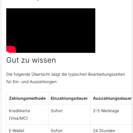
Gut zu wissen
Die folgende Übersicht zeigt die typischen Bearbeitungszeiten
für Ein- und Auszahlungen:
Zahlungsmethode
Einzahlungsdauer
Auszahlungsdauer
Kreditkarte
Sofort
2–5 Werktage
(Visa/MC)
E-Wallet
Sofort
24 Stunden