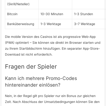
(Skrill/Neteller)
Bitcoin
10–30 Minuten
1–3 Stunden
Banküberweisung
1–3 Werktage
3–7 Werktage
Die mobile Version des Casinos ist als progressive Web-App
(PWA) optimiert – Sie können sie direkt im Browser starten und
zu Ihrem Startbildschirm hinzufügen. Ein separater App-Store-
Download ist nicht erforderlich.
Fragen der Spieler
Kann ich mehrere Promo-Codes
hintereinander einlösen?
Nein, in der Regel gilt pro Spieler nur ein Bonus zur gleichen
Zeit. Nach Abschluss der Umsatzbedingungen können Sie den