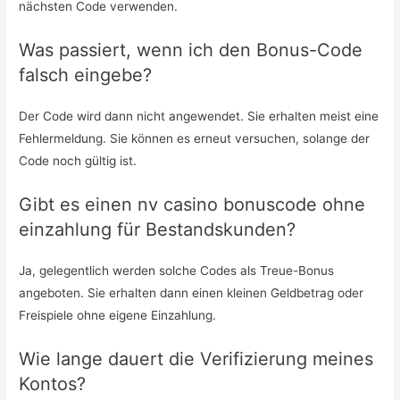
nächsten Code verwenden.
Was passiert, wenn ich den Bonus-Code
falsch eingebe?
Der Code wird dann nicht angewendet. Sie erhalten meist eine
Fehlermeldung. Sie können es erneut versuchen, solange der
Code noch gültig ist.
Gibt es einen nv casino bonuscode ohne
einzahlung für Bestandskunden?
Ja, gelegentlich werden solche Codes als Treue-Bonus
angeboten. Sie erhalten dann einen kleinen Geldbetrag oder
Freispiele ohne eigene Einzahlung.
Wie lange dauert die Verifizierung meines
Kontos?