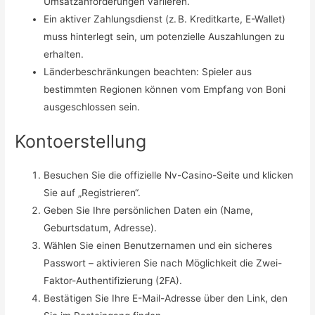
Umsatzanforderungen variieren.
Ein aktiver Zahlungsdienst (z. B. Kreditkarte, E-Wallet)
muss hinterlegt sein, um potenzielle Auszahlungen zu
erhalten.
Länderbeschränkungen beachten: Spieler aus
bestimmten Regionen können vom Empfang von Boni
ausgeschlossen sein.
Kontoerstellung
Besuchen Sie die offizielle Nv-Casino-Seite und klicken
Sie auf „Registrieren“.
Geben Sie Ihre persönlichen Daten ein (Name,
Geburtsdatum, Adresse).
Wählen Sie einen Benutzernamen und ein sicheres
Passwort – aktivieren Sie nach Möglichkeit die Zwei-
Faktor-Authentifizierung (2FA).
Bestätigen Sie Ihre E-Mail-Adresse über den Link, den