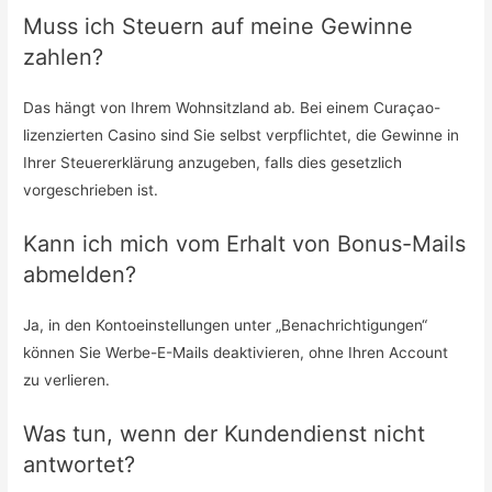
Muss ich Steuern auf meine Gewinne
zahlen?
Das hängt von Ihrem Wohnsitzland ab. Bei einem Curaçao-
lizenzierten Casino sind Sie selbst verpflichtet, die Gewinne in
Ihrer Steuererklärung anzugeben, falls dies gesetzlich
vorgeschrieben ist.
Kann ich mich vom Erhalt von Bonus-Mails
abmelden?
Ja, in den Kontoeinstellungen unter „Benachrichtigungen“
können Sie Werbe-E-Mails deaktivieren, ohne Ihren Account
zu verlieren.
Was tun, wenn der Kundendienst nicht
antwortet?