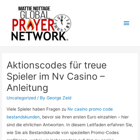
Main
Men
Aktionscodes für treue
Spieler im Nv Casino –
Anleitung
Uncategorized
/ By
George Zeid
Viele Spieler haben Fragen zu
Nv casino promo code
bestandskunden
, bevor sie ihren ersten Euro einzahlen – hier
sind die ehrlichen Antworten. In diesem Leitfaden erfahren Sie,
wie Sie als Bestandskunde von speziellen Promo-Codes