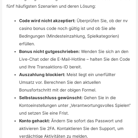
fünf häufigsten Szenarien und deren Lösung:
Code wird nicht akzeptiert:
Überprüfen Sie, ob der nv
casino bonus code noch gültig ist und ob Sie alle
Bedingungen (Mindesteinzahlung, Spielkategorien)
erfüllen.
Bonus nicht gutgeschrieben:
Wenden Sie sich an den
Live-Chat oder die E-Mail-Hotline – halten Sie den Code
und Ihre Transaktions-ID bereit.
Auszahlung blockiert:
Meist liegt ein unerfüllter
Umsatz vor. Berechnen Sie den aktuellen
Bonusfortschritt mit der obigen Formel.
Selbstausschluss gewünscht:
Gehen Sie in die
Kontoeinstellungen unter „Verantwortungsvolles Spielen“
und setzen Sie eine Frist.
Konto gehackt:
Ändern Sie sofort das Passwort und
aktivieren Sie 2FA. Kontaktieren Sie den Support, um
verdächtige Aktivitäten zu melden.