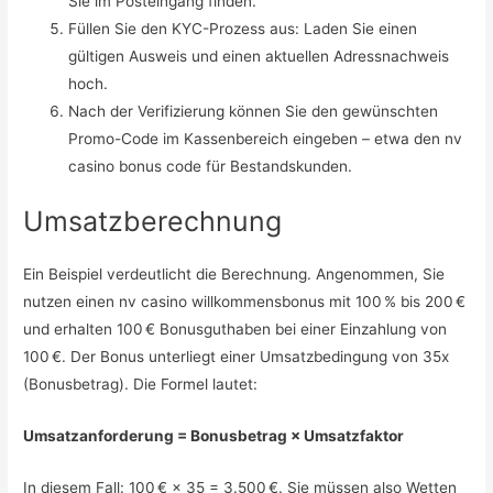
Sie im Posteingang finden.
Füllen Sie den KYC-Prozess aus: Laden Sie einen
gültigen Ausweis und einen aktuellen Adressnachweis
hoch.
Nach der Verifizierung können Sie den gewünschten
Promo-Code im Kassenbereich eingeben – etwa den nv
casino bonus code für Bestandskunden.
Umsatzberechnung
Ein Beispiel verdeutlicht die Berechnung. Angenommen, Sie
nutzen einen nv casino willkommensbonus mit 100 % bis 200 €
und erhalten 100 € Bonusguthaben bei einer Einzahlung von
100 €. Der Bonus unterliegt einer Umsatzbedingung von 35x
(Bonusbetrag). Die Formel lautet:
Umsatzanforderung = Bonusbetrag × Umsatzfaktor
In diesem Fall: 100 € × 35 = 3.500 €. Sie müssen also Wetten